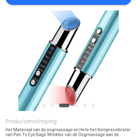
Productomschrijving
Het Materiaal van de oogmassage en Hete het Kompresvibrator
van Pen To Eye Bags Wrinkles van de Oogmassage aan de