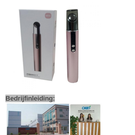
Bedrijfinleiding: