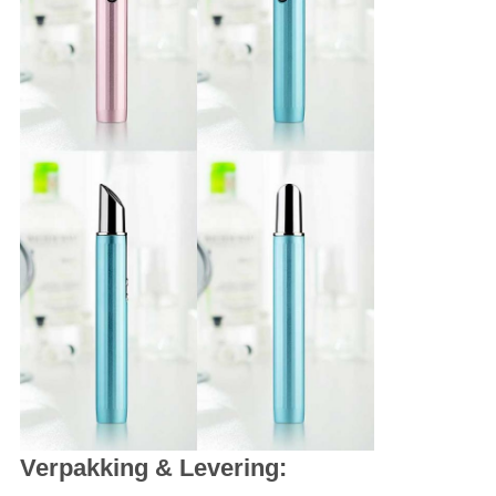
Verpakking & Levering: