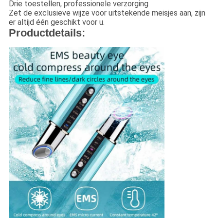
Drie toestellen, professionele verzorging
Zet de exclusieve wijze voor uitstekende meisjes aan, zijn
er altijd één geschikt voor u.
Productdetails: