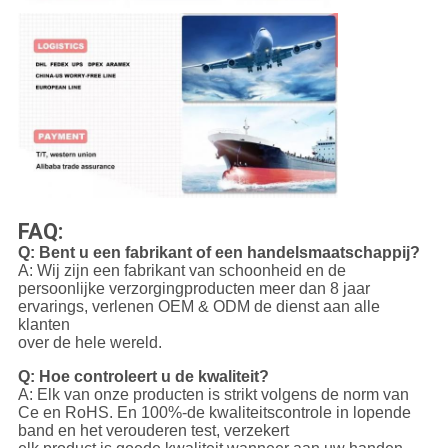
FAQ:
Q: Bent u een fabrikant of een handelsmaatschappij?
A: Wij zijn een fabrikant van schoonheid en de
persoonlijke verzorgingproducten meer dan 8 jaar
ervarings, verlenen OEM & ODM de dienst aan alle
klanten
over de hele wereld.
Q: Hoe controleert u de kwaliteit?
A: Elk van onze producten is strikt volgens de norm van
Ce en RoHS. En 100%-de kwaliteitscontrole in lopende
band en het verouderen test, verzekert