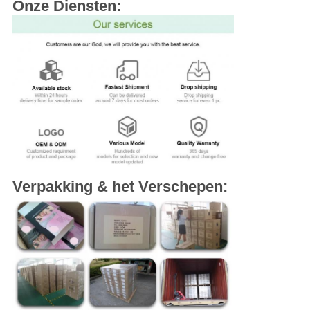
Onze Diensten:
Verpakking & het Verschepen: