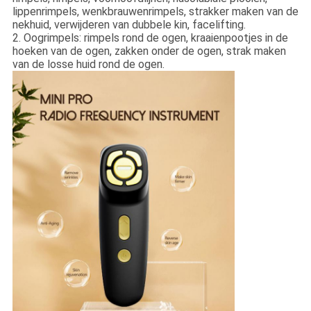
lippenrimpels, wenkbrauwenrimpels, strakker maken van de
nekhuid, verwijderen van dubbele kin, facelifting.
2. Oogrimpels: rimpels rond de ogen, kraaienpootjes in de
hoeken van de ogen, zakken onder de ogen, strak maken
van de losse huid rond de ogen.