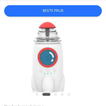
BESTE PRIJS